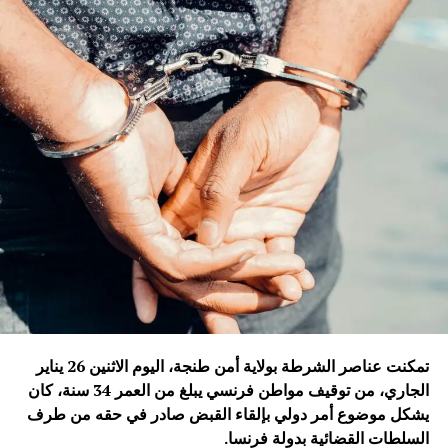
تمكنت عناصر الشرطة بولاية أمن طنجة، اليوم الاثنين 26 يناير
الجاري، من توقيف مواطن فرنسي يبلغ من العمر 34 سنة، كان
يشكل موضوع أمر دولي بإلقاء القبض صادر في حقه من طرف
السلطات القضائية بدولة فرنسا
.