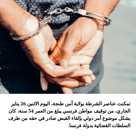
تمكنت عناصر الشرطة بولاية أمن طنجة، اليوم الاثنين 26 يناير
الجاري، من توقيف مواطن فرنسي يبلغ من العمر 34 سنة، كان
يشكل موضوع أمر دولي بإلقاء القبض صادر في حقه من طرف
السلطات القضائية بدولة فرنسا
.