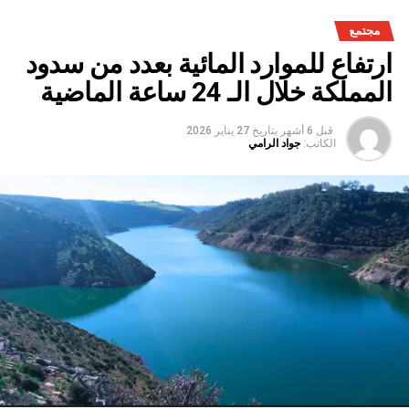
مجتمع
ارتفاع للموارد المائية بعدد من سدود
المملكة خلال الـ 24 ساعة الماضية
قبل 6 أشهر
بتاريخ
27 يناير 2026
الكاتب:
جواد الرامي