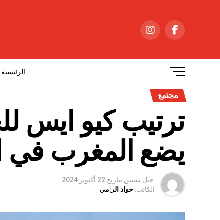
الرئيسية
مجتمع
ترتيب كيو ايس لل
يضع المغرب في الرت
قبل سنتين
بتاريخ
22 أكتوبر 2024
الكاتب:
جواد الرامي