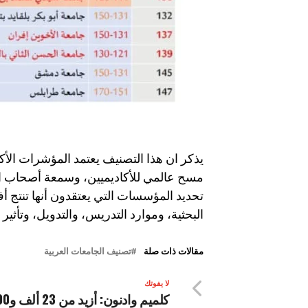
يذكر ان هذا التصنيف يعتمد المؤشرات الأكثر
مسح عالمي للأكاديميين، وسمعة أصحاب ا
تحديد المؤسسات التي يعتقدون أنها تنتج
البحثية، وموارد التدريس، والتدويل، وتأثير 
مقالات ذات صلة
تصنيف الجامعات العربية
لا يفوتك
كلميم وادنون: أز