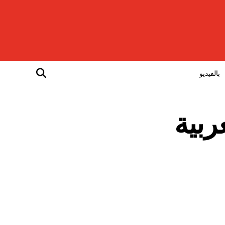
بالفيديو
ربية