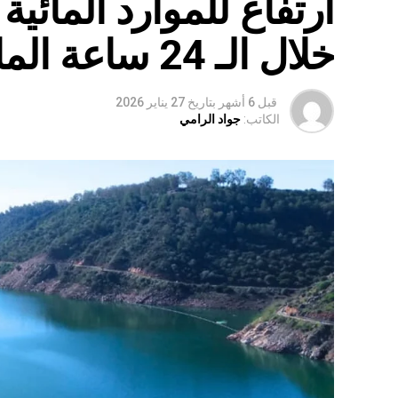
ارتفاع للموارد المائي
خلال الـ 24 ساعة الماضية
قبل 6 أشهر
بتاريخ
27 يناير 2026
الكاتب:
جواد الرامي