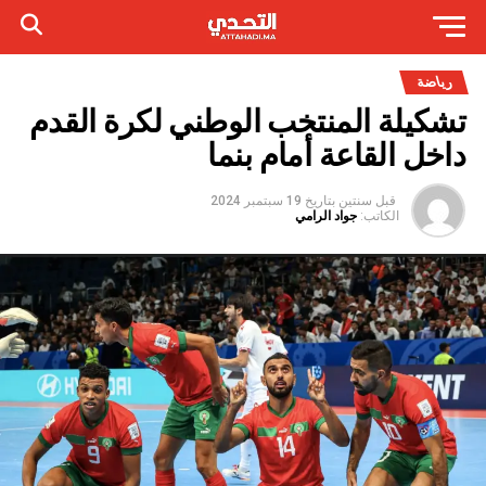
رياضة
تشكيلة المنتخب الوطني لكرة القدم
داخل القاعة أمام بنما
قبل سنتين
بتاريخ
19 سبتمبر 2024
الكاتب:
جواد الرامي