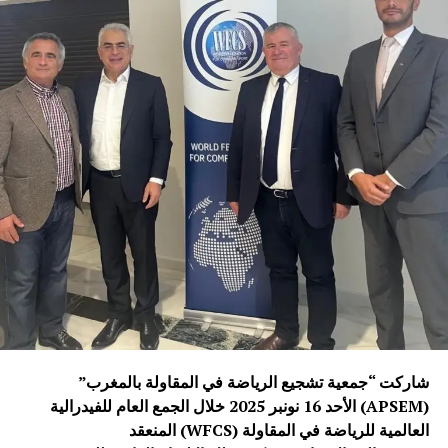
شاركت “جمعية تشجيع الرياضة في المقاولة بالمغرب”
(APSEM) الأحد 16 نونبر 2025 خلال الجمع العام للفيدرالية
العالمية للرياضة في المقاولة (WFCS) المنعقد