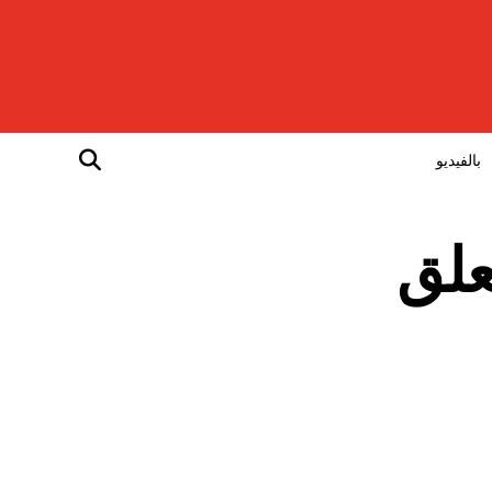
بالفيديو
تتعلق