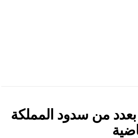
ة بعدد من سدود المملكة