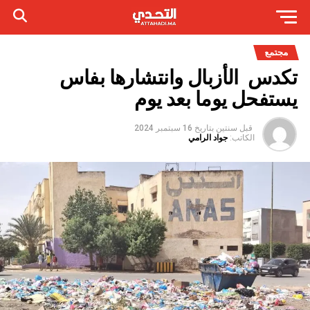
مجتمع
تكدس الأزبال وانتشارها بفاس
يستفحل يوما بعد يوم
قبل سنتين
بتاريخ
16 سبتمبر 2024
الكاتب:
جواد الرامي