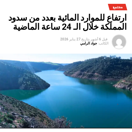
مجتمع
ارتفاع للموارد المائية بعدد من سدود
المملكة خلال الـ 24 ساعة الماضية
قبل 6 أشهر
بتاريخ
27 يناير 2026
الكاتب:
جواد الرامي