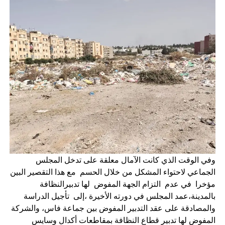
وفي الوقت الذي كانت الآمال معلقة على تدخل المجلس
الجماعي لاحتواء المشكل من خلال الحسم مع هذا التقصير البين
مؤخرا في عدم التزام الجهة المفوض لها تدبيرالنظافة
بالمدينة،عمد المجلس في دورته الأخيرة ،إلى تأجيل الدراسة
والمصادقة على عقد التدبير المفوض بين جماعة فاس، والشركة
المفوض لها تدبير قطاع النظافة بمقاطعات أكدال وسايس