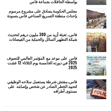
بواسطة الحافلات بجماعة فاس
مجلس الحكومة يصادق على مشروع مرسوم
بإحداث منطقة التسريع الصناعي فاس بنسودة
فاس.. تعبئة أزيد من 300 مليون درهم لتحديث
شبكة التطهير السائل والحماية من الفيضانات
فاس على موعد مع المؤتمر العالمي للتصوف
2025 في دورته الخامسة يوم الثلاثاء 12 غشت
2025
فاس..مفتش شرطة يستعمل سلاحه الوظيفي
لتحييد الخطر الصادر عن شخص وإصابته على
مستوى أطرافه