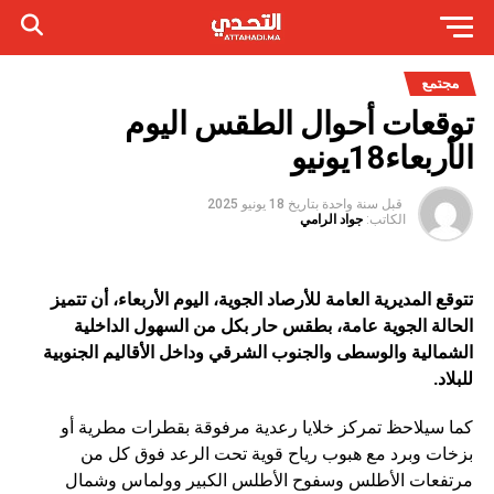
مجتمع
توقعات أحوال الطقس اليوم
الأربعاء18يونيو
قبل سنة واحدة
بتاريخ
18 يونيو 2025
الكاتب:
جواد الرامي
تتوقع المديرية العامة للأرصاد الجوية، اليوم الأربعاء، أن تتميز
الحالة الجوية عامة، بطقس حار بكل من السهول الداخلية
الشمالية والوسطى والجنوب الشرقي وداخل الأقاليم الجنوبية
للبلاد
.
كما سيلاحظ تمركز خلايا رعدية مرفوقة بقطرات مطرية أو
بزخات وبرد مع هبوب رياح قوية تحت الرعد فوق كل من
مرتفعات الأطلس وسفوح الأطلس الكبير وولماس وشمال