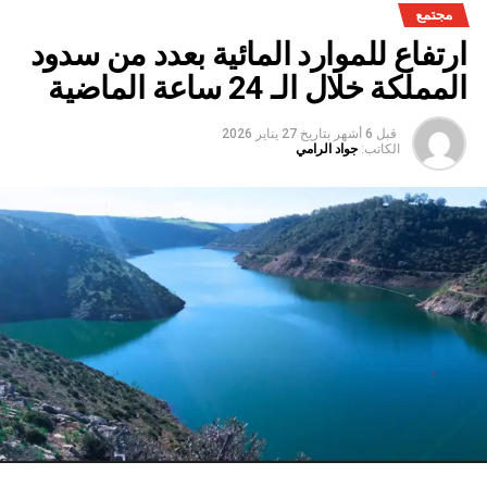
مجتمع
ارتفاع للموارد المائية بعدد من سدود
المملكة خلال الـ 24 ساعة الماضية
قبل 6 أشهر
بتاريخ
27 يناير 2026
الكاتب:
جواد الرامي