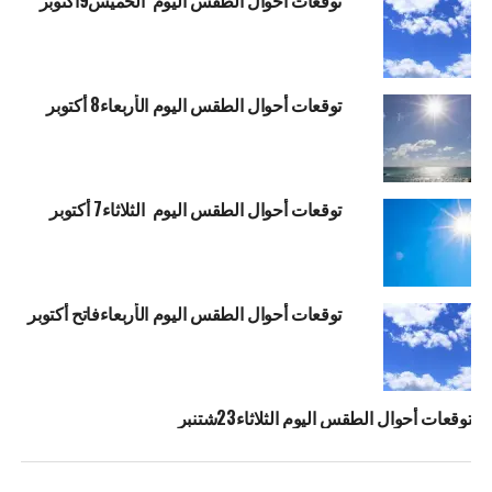
توقعات أحوال الطقس اليوم الخميس9أكتوبر
توقعات أحوال الطقس اليوم الأربعاء8 أكتوبر
توقعات أحوال الطقس اليوم الثلاثاء7 أكتوبر
توقعات أحوال الطقس اليوم الأربعاءفاتح أكتوبر
توقعات أحوال الطقس اليوم الثلاثاء23شتنبر