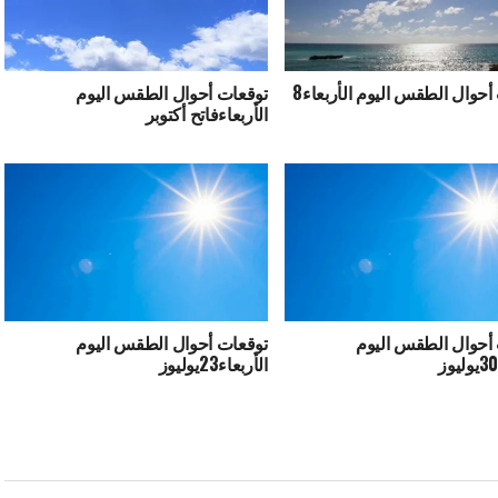
توقعات أحوال الطقس اليوم الأربعاء8
توقعات أحوال الطقس اليوم
الأربعاءفاتح أكتوبر
أحوال الطقس اليوم
توقعات أحوال الطقس اليوم
الأربعاء23يوليوز