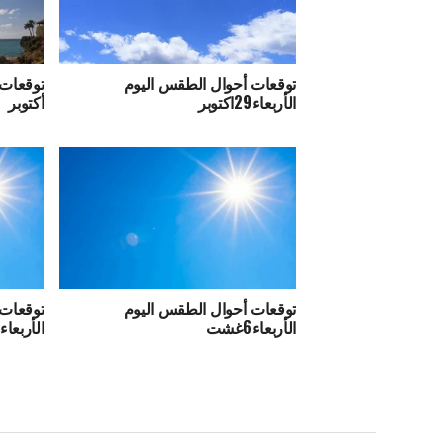
توقعات أحوال الطقس اليوم
الأربعاء29اكتوبر
أكتوبر
توقعات أحوال الطقس اليوم
توقعات 
الأربعاء6غشت
الأربعاء30يوليوز