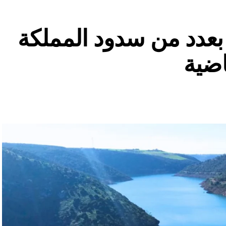
ة بعدد من سدود المملكة