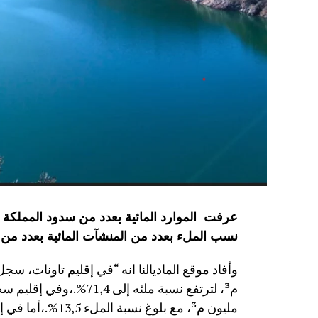
نسب الملء بعدد من المنشآت المائية
بعدد من 
مليون م³، مع بلوغ