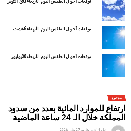
توقعات أحوال الطقس اليوم الأربعاءفاتح أكتوبر
توقعات أحوال الطقس اليوم الأربعاء6غشت
توقعات أحوال الطقس اليوم الأربعاء30يوليوز
مجتمع
ارتفاع للموارد المائية بعدد من سدود
المملكة خلال الـ 24 ساعة الماضية
قبل 6 أشهر
بتاريخ
27 يناير 2026