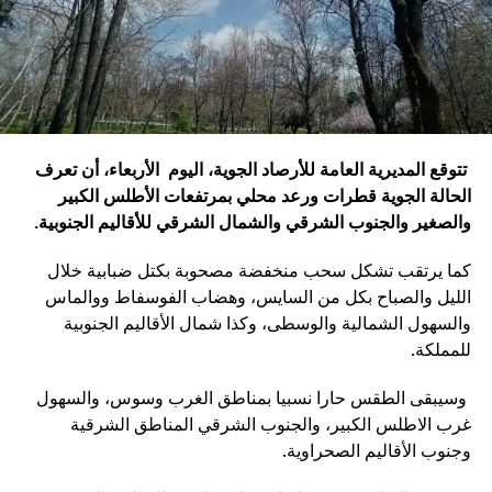
تتوقع المديرية العامة للأرصاد الجوية، اليوم الأربعاء، أن تعرف
الحالة الجوية قطرات ورعد محلي بمرتفعات الأطلس الكبير
والصغير والجنوب الشرقي والشمال الشرقي للأقاليم الجنوبية
.
كما يرتقب تشكل سحب منخفضة مصحوبة بكتل ضبابية خلال
الليل والصباح بكل من السايس، وهضاب الفوسفاط ووالماس
والسهول الشمالية والوسطى، وكذا شمال الأقاليم الجنوبية
للمملكة.
وسيبقى الطقس حارا نسبيا بمناطق الغرب وسوس، والسهول
غرب الاطلس الكبير، والجنوب الشرقي المناطق الشرقية
وجنوب الأقاليم الصحراوية.