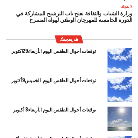
لا يفوتك
وزارة الشباب والثقافة تفتح باب الترشيح للمشاركة في
الدورة الخامسة للمهرجان الوطني لهواة المسرح
قد يعجبك
توقعات أحوال الطقس اليوم الأربعاء29اكتوبر
توقعات أحوال الطقس اليوم الخميس9أكتوبر
توقعات أحوال الطقس اليوم الأربعاء8 أكتوبر