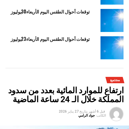
توقعات أحوال الطقس اليوم الأربعاء30يوليوز
توقعات أحوال الطقس اليوم الأربعاء23يوليوز
مجتمع
ارتفاع للموارد المائية بعدد من سدود
المملكة خلال الـ 24 ساعة الماضية
قبل 6 أشهر
بتاريخ
27 يناير 2026
الكاتب:
جواد الرامي