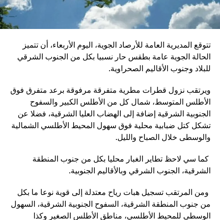
تتوقع المديرية العامة للأرصاد الجوية، اليوم الأربعاء، أن تتميز
الحالة الجوية عامة بطقس حار نسبيا بكل من الجنوب الشرقي
للبلاد وجنوب الأقاليم الصحراوية.
ويرتقب نزول قطرات مطرية متفرقة مرفوقة برعد متفرق فوق
الأطلس المتوسط، شمال كل من الأطلس الكبير والسفوح
الجنوبية الشرقية إضافة إلى الهضاب العليا الشرقية، فضلا عن
تشكل كتل ضبابية محلية فوق سهول المحيط الأطلسي الشمالية
والوسطى خلال الصباح والليل.
كما سي لاحظ تطاير الغبار محليا بكل من جنوب المنطقة
الشرقية، الجنوب الشرقي وبالأقاليم الجنوبية.
ومن المرتقب تسجيل هبات رياح معتدلة إلى قوية نوعا ما بكل
من جنوب المنطقة الشرقية، السفوح الجنوبية الشرقية، السهول
الوسطى للمحيط الأطلسي، مناطق الأطلس الصغير وكذا