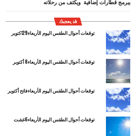
يبرمج قطارات إضافية ويكثف من رحلاته
قد يعجبك
توقعات أحوال الطقس اليوم الأربعاء29اكتوبر
توقعات أحوال الطقس اليوم الأربعاء8 أكتوبر
توقعات أحوال الطقس اليوم الأربعاءفاتح أكتوبر
توقعات أحوال الطقس اليوم الأربعاء6غشت