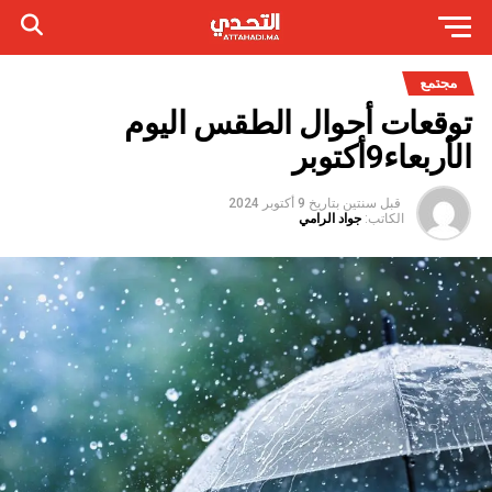
مجتمع
توقعات أحوال الطقس اليوم
الأربعاء9أكتوبر
قبل سنتين
بتاريخ
9 أكتوبر 2024
الكاتب:
جواد الرامي