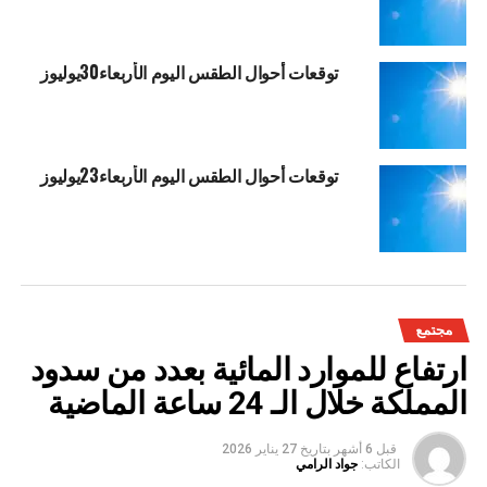
توقعات أحوال الطقس اليوم الأربعاء30يوليوز
توقعات أحوال الطقس اليوم الأربعاء23يوليوز
مجتمع
ارتفاع للموارد المائية بعدد من سدود
المملكة خلال الـ 24 ساعة الماضية
قبل 6 أشهر
بتاريخ
27 يناير 2026
الكاتب:
جواد الرامي