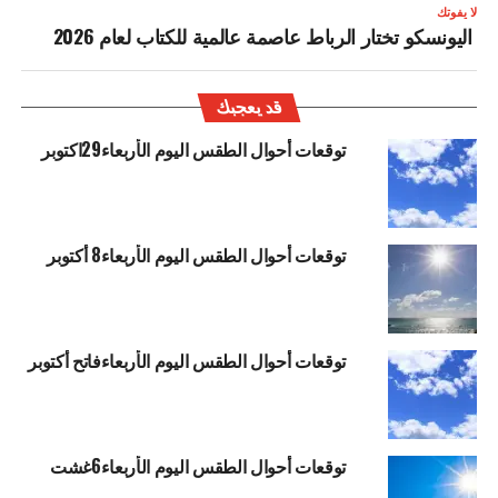
لا يفوتك
اليونسكو تختار الرباط عاصمة عالمية للكتاب لعام 2026
قد يعجبك
توقعات أحوال الطقس اليوم الأربعاء29اكتوبر
توقعات أحوال الطقس اليوم الأربعاء8 أكتوبر
توقعات أحوال الطقس اليوم الأربعاءفاتح أكتوبر
توقعات أحوال الطقس اليوم الأربعاء6غشت