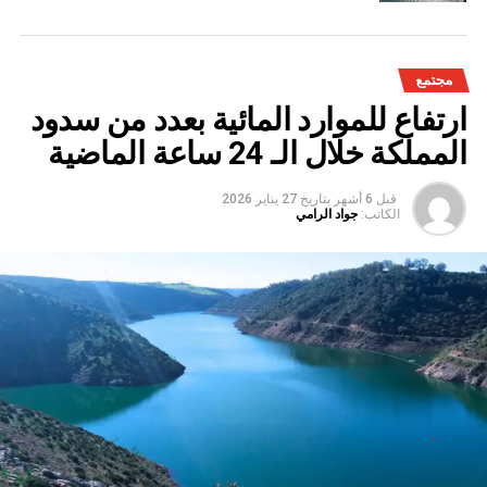
مجتمع
ارتفاع للموارد المائية بعدد من سدود
المملكة خلال الـ 24 ساعة الماضية
قبل 6 أشهر
بتاريخ
27 يناير 2026
الكاتب:
جواد الرامي