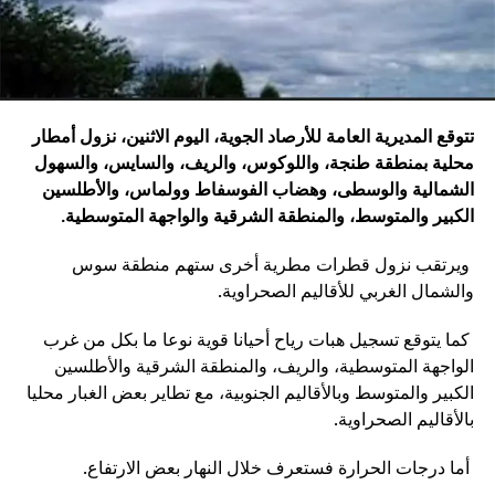
تتوقع المديرية العامة للأرصاد الجوية، اليوم الاثنين، نزول أمطار
محلية بمنطقة طنجة، واللوكوس، والريف، والسايس، والسهول
الشمالية والوسطى، وهضاب الفوسفاط وولماس، والأطلسين
الكبير والمتوسط، والمنطقة الشرقية والواجهة المتوسطية
.
ويرتقب نزول قطرات مطرية أخرى ستهم منطقة سوس
والشمال الغربي للأقاليم الصحراوية.
كما يتوقع تسجيل هبات رياح أحيانا قوية نوعا ما بكل من غرب
الواجهة المتوسطية، والريف، والمنطقة الشرقية والأطلسين
الكبير والمتوسط وبالأقاليم الجنوبية، مع تطاير بعض الغبار محليا
بالأقاليم الصحراوية.
أما درجات الحرارة فستعرف خلال النهار بعض الارتفاع.