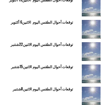
توقعات أحوال الطقس اليوم الاثنين6 أكتوبر
توقعات أحوال الطقس اليوم الاثنين22شتنبر
توقعات أحوال الطقس اليوم الاثنين15شتنبر
توقعات أحوال الطقس اليوم الاثنين8شتنبر