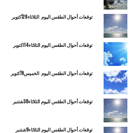
توقعات أحوال الطقس اليوم الثلاثاء28أكتوبر
توقعات أحوال الطقس اليوم الثلاثاء14اكتوبر
توقعات أحوال الطقس اليوم الخميس9أكتوبر
توقعات أحوال الطقس لليوم الثلاثاء30شتنبر
توقعات أحوال الطقس اليوم الثلاثاء9شتنبر