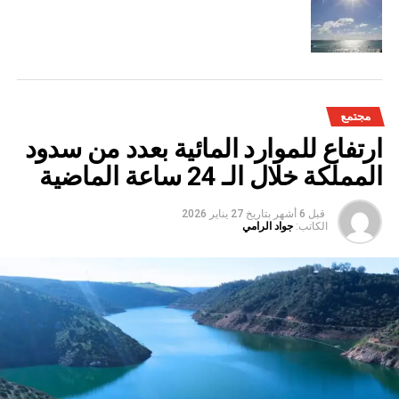
مجتمع
ارتفاع للموارد المائية بعدد من سدود
المملكة خلال الـ 24 ساعة الماضية
قبل 6 أشهر
بتاريخ
27 يناير 2026
الكاتب:
جواد الرامي