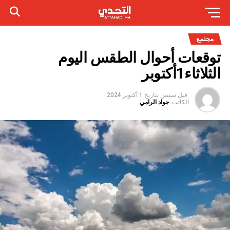
مجتمع
توقعات أحوال الطقس اليوم
الثلاثاء1أكتوبر
قبل سنتين
بتاريخ
1 أكتوبر 2024
الكاتب:
جواد الرامي