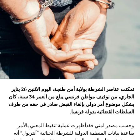
تمكنت عناصر الشرطة بولاية أمن طنجة، اليوم الاثنين 26 يناير
الجاري، من توقيف مواطن فرنسي يبلغ من العمر 34 سنة، كان
يشكل موضوع أمر دولي بإلقاء القبض صادر في حقه من طرف
السلطات القضائية بدولة فرنسا
.
وحسب مصدر امني فقدأظهرت عملية تنقيط المعني بالأمر
بقاعدة بيانات المنظمة الدولية للشرطة الجنائية “أنتربول” أنه