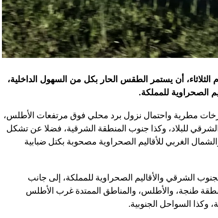
يوم الثلاثاء، أن يستمر الطقس الحار بكل من السهول الداخلية،
يم الصحراوية للمملكة
.
خات مطرية واحتمال نزول برد محلي فوق مرتفعات الأطلس،
شرقي للبلاد، وكذا جنوب المنطقة الشرقية، فضلا عن تشكل
ال الغربي للأقاليم الصحراوية مصحوبة بكتل ضبابية
نوب الشرقي والأقاليم الصحراوية للمملكة، إلى جانب
منطقة طنجة، والأطلس، والمناطق الممتدة غرب الأطلس
 وكذا السواحل الجنوبية.