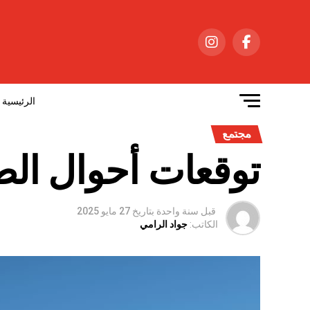
الرئيسية
مجتمع
توقعات أحوال الطقس 
قبل سنة واحدة
بتاريخ
27 مايو 2025
الكاتب:
جواد الرامي