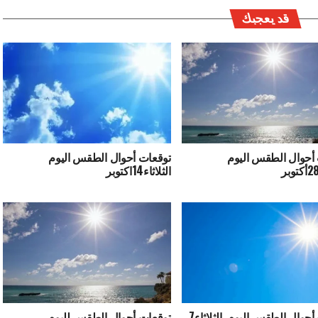
قد يعجبك
أحوال الطقس اليوم
توقعات أحوال الطقس اليوم
الثلاثاء14اكتوبر
توقعات أحوال الطقس اليوم الثلاثاء7
توقعات أحوال الطقس لليوم