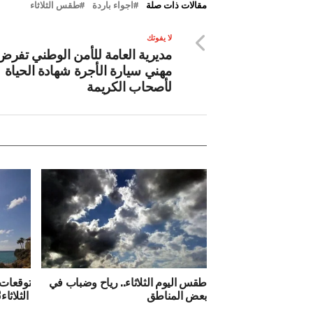
مقالات ذات صلة
اجواء باردة
طقس الثلاثاء
لا يفوتك
مديرية العامة للأمن الوطني تفر
مهني سيارة الأجرة شهادة الحياة
لأصحاب الكريمة
طقس اليوم الثلاثاء.. رياح وضباب في
توقعات 
بعض المناطق
الثلاثاء28أكتوبر