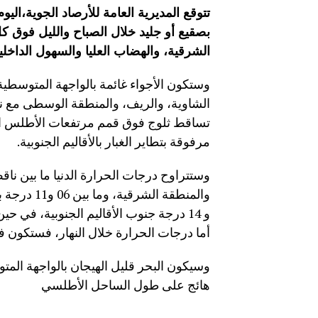
تتوقع المديرية العامة للأرصاد الجوية،الي
بصقيع أو جليد خلال الصباح والليل فوق ك
الشرقية، والهضاب العليا والسهول الداخلي
وستكون الأجواء غائمة بالواجهة المتوسطي
الشاوية، والريف، والمنطقة الوسطى مع ن
تساقط ثلوج فوق قمم مرتفعات الأطلس الك
مرفوقة بتطاير الغبار بالأقاليم الجنوبية.
أما درجات الحرارة خلال النهار، فستكون 
وسيكون البحر قليل الهيجان بالواجهة المتو
هائج على طول الساحل الأطلسي