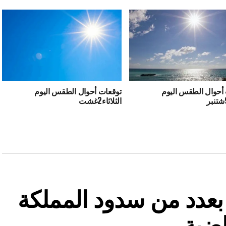
أحوال الطقس اليوم
توقعات أحوال الطقس اليوم
الثلاثاء2غشت
ة بعدد من سدود المملكة