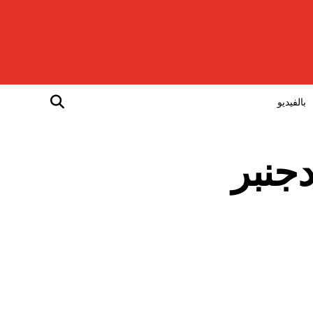
بالفيديو