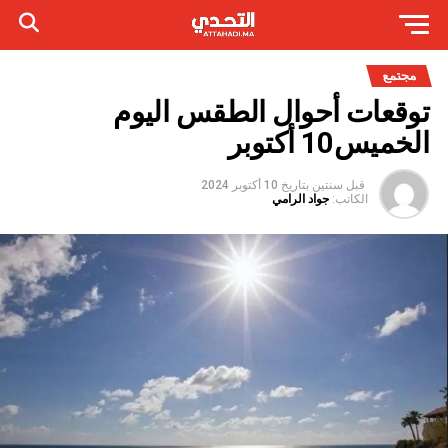
مجتمع
توقعات أحوال الطقس اليوم
الخميس10 أكتوبر
قبل سنتين
بتاريخ
10 أكتوبر 2024
الكاتب:
جواد الرامي