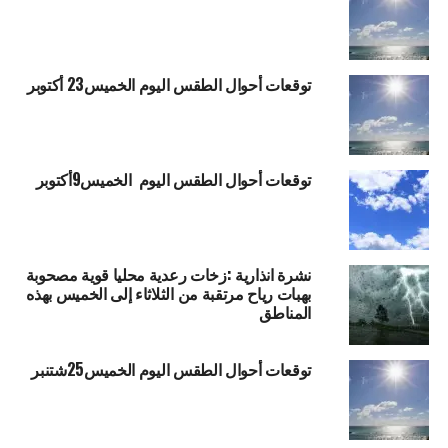
توقعات أحوال الطقس اليوم الخميس23 أكتوبر
توقعات أحوال الطقس اليوم الخميس9أكتوبر
نشرة انذارية :زخات رعدية محليا قوية مصحوبة
بهبات رياح مرتقبة من الثلاثاء إلى الخميس بهذه
المناطق
توقعات أحوال الطقس اليوم الخميس25شتنبر