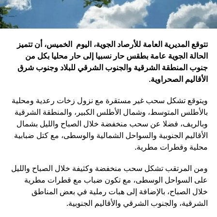
تتوقع المديرية العامة للأرصاد الجوية، اليوم الخميس، أن تتميز
الحالة الجوية عامة بطقس حار نسبيا إلى حار محليا بكل من
جنوب المنطقة الشرقية والجنوب الشرقي للبلاد وجنوب شرق
الأقاليم الصحراوية
.
ويتوقع تشكل سحب غير مستقرة مع نزول زخات رعدية ومحلية
بالأطلس المتوسط، وشمال الأطلس الكبير، والمنطقة الشرقية
وبالريف، فضلا عن سحب منخفضة خلال الصباح والليل بشمال
الأقاليم الجنوبية والسواحل الشمالية والوسطى، مع كتل ضبابية
محلية وقطرات مطرية.
ومن المرتقب تشكل سحب منخفضة وكثيفة خلال الصباح والليل
على السواحل الوسطى، مع تكون ضباب مع قطرات مطرية
خلال الصباح، بالإضافة إلى هبات رملية في بعض المناطق
الشرقية، والجنوب الشرقي والأقاليم الجنوبية.