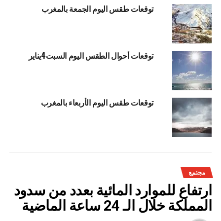
توقعات طقس اليوم الجمعة بالمغرب
توقعات أحوال الطقس اليوم السبت4يناير
توقعات طقس اليوم الأربعاء بالمغرب
مجتمع
ارتفاع للموارد المائية بعدد من سدود
المملكة خلال الـ 24 ساعة الماضية