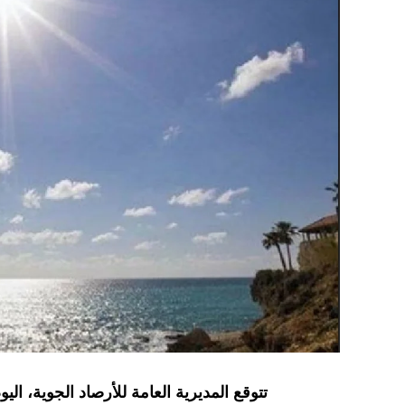
تتوقع المديرية العامة للأرصاد الجوية، ال