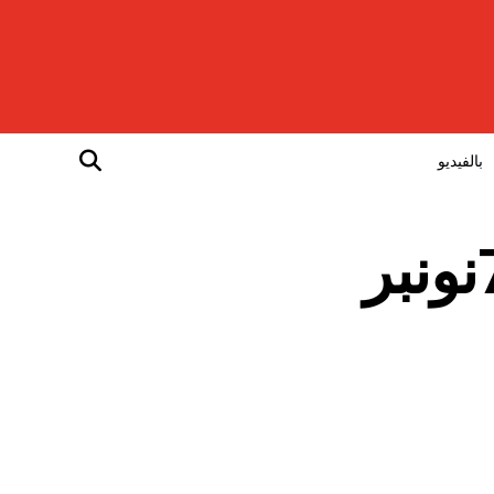
بالفيديو