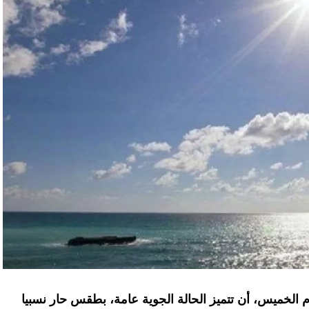
يوم الخميس، أن تتميز الحالة الجوية عامة، بطقس حار نسبيا