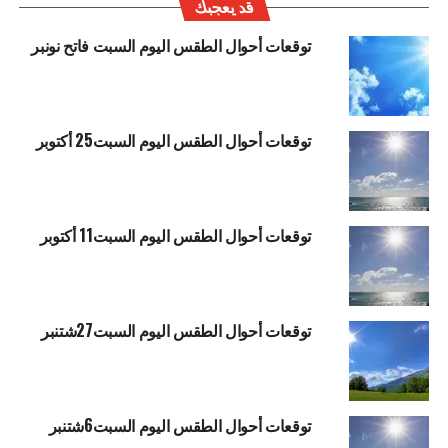
قد يعجبك
توقعات أحوال الطقس اليوم السبت فاتح نونبر
توقعات أحوال الطقس اليوم السبت25 أكتوبر
توقعات أحوال الطقس اليوم السبت11 أكتوبر
توقعات أحوال الطقس اليوم السبت27شتنبر
توقعات أحوال الطقس اليوم السبت6شتنبر