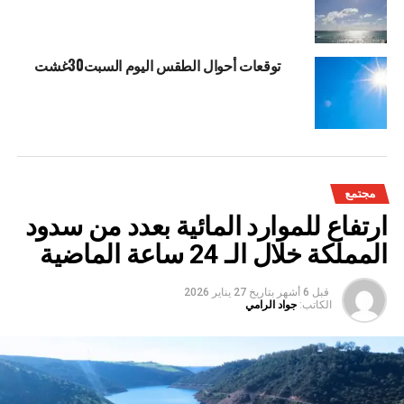
توقعات أحوال الطقس اليوم السبت30غشت
مجتمع
ارتفاع للموارد المائية بعدد من سدود
المملكة خلال الـ 24 ساعة الماضية
قبل 6 أشهر
بتاريخ
27 يناير 2026
الكاتب:
جواد الرامي