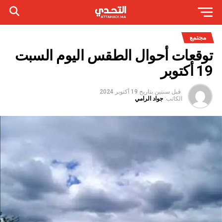
مجتمع
توقعات أحوال الطقس اليوم السبت
19 أكتوبر
قبل سنتين
بتاريخ
19 أكتوبر 2024
الكاتب:
جواد الرامي