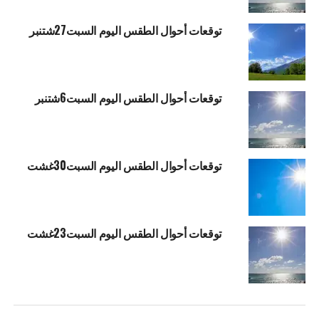
توقعات أحوال الطقس اليوم السبت27شتنبر
توقعات أحوال الطقس اليوم السبت6شتنبر
توقعات أحوال الطقس اليوم السبت30غشت
توقعات أحوال الطقس اليوم السبت23غشت