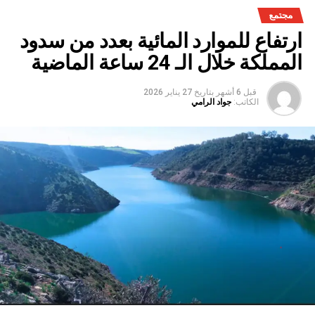
مجتمع
ارتفاع للموارد المائية بعدد من سدود
المملكة خلال الـ 24 ساعة الماضية
قبل 6 أشهر
بتاريخ
27 يناير 2026
الكاتب:
جواد الرامي