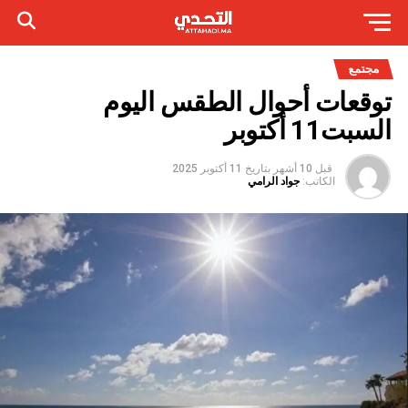
مجتمع
توقعات أحوال الطقس اليوم
السبت11 أكتوبر
قبل 10 أشهر
بتاريخ
11 أكتوبر 2025
الكاتب:
جواد الرامي