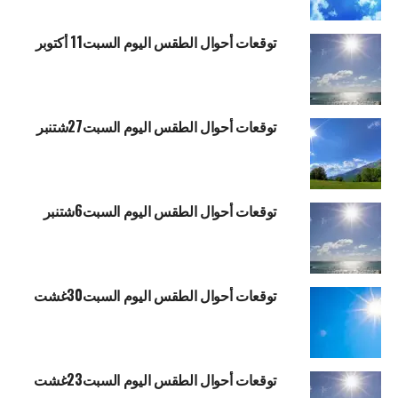
توقعات أحوال الطقس اليوم السبت11 أكتوبر
توقعات أحوال الطقس اليوم السبت27شتنبر
توقعات أحوال الطقس اليوم السبت6شتنبر
توقعات أحوال الطقس اليوم السبت30غشت
توقعات أحوال الطقس اليوم السبت23غشت