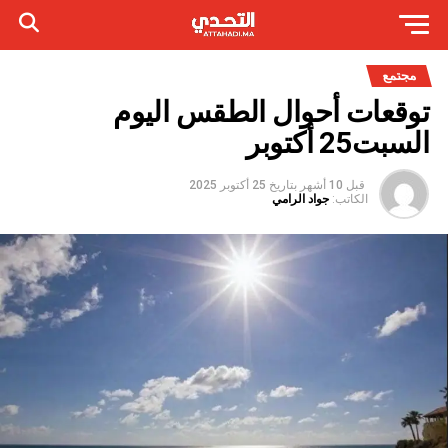
مجتمع
توقعات أحوال الطقس اليوم
السبت25 أكتوبر
قبل 10 أشهر
بتاريخ
25 أكتوبر 2025
الكاتب:
جواد الرامي