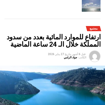
مجتمع
ارتفاع للموارد المائية بعدد من سدود
المملكة خلال الـ 24 ساعة الماضية
قبل 6 أشهر
بتاريخ
27 يناير 2026
الكاتب:
جواد الرامي