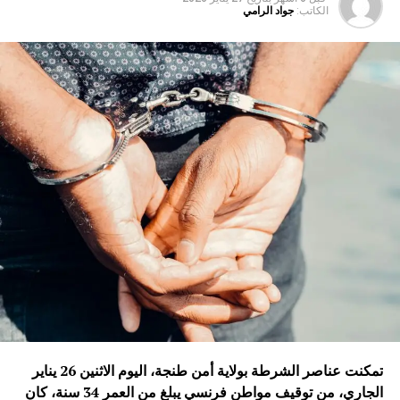
الكاتب:
جواد الرامي
تمكنت عناصر الشرطة بولاية أمن طنجة، اليوم الاثنين 26 يناير
الجاري، من توقيف مواطن فرنسي يبلغ من العمر 34 سنة، كان