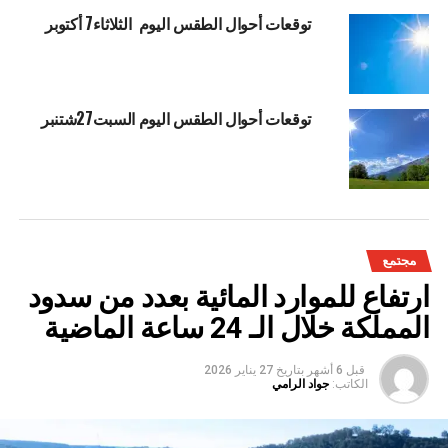
توقعات أحوال الطقس اليوم الثلاثاء7 أكتوبر
توقعات أحوال الطقس اليوم السبت27شتنبر
مجتمع
ارتفاع للموارد المائية بعدد من سدود
المملكة خلال الـ 24 ساعة الماضية
قبل 6 أشهر
بتاريخ
27 يناير 2026
الكاتب:
جواد الرامي