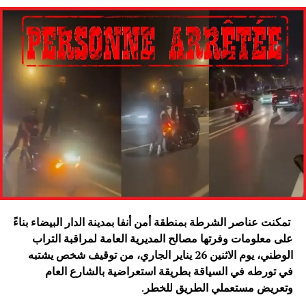
تمكنت عناصر الشرطة بمنطقة أمن أنفا بمدينة الدار البيضاء بناءً
على معلومات وفرتها مصالح المديرية العامة لمراقبة التراب
الوطني، يوم الاثنين 26 يناير الجاري، من توقيف شخص يشتبه
في تورطه في السياقة بطريقة استعراضية بالشارع العام
وتعريض مستعملي الطريق للخطر
.