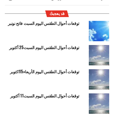
قد يعجبك
توقعات أحوال الطقس اليوم السبت فاتح نونبر
توقعات أحوال الطقس اليوم السبت25 أكتوبر
توقعات أحوال الطقس اليوم الأربعاء15اكتوبر
توقعات أحوال الطقس اليوم السبت11 أكتوبر