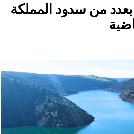
ة بعدد من سدود المملكة