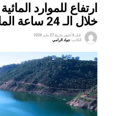
ارتفاع للموارد المائي
خلال الـ 24 ساعة الماضية
قبل 6 أشهر
بتاريخ
27 يناير 2026
الكاتب:
جواد الرامي