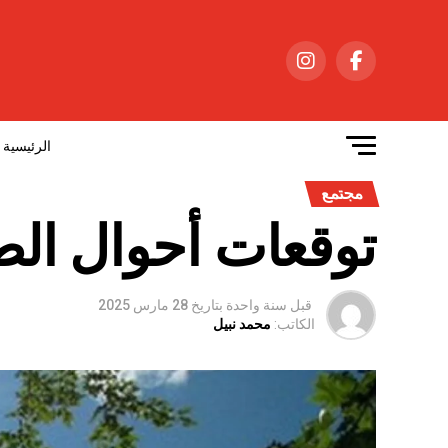
الرئيسية
مجتمع
توقعات أحوال ال
قبل سنة واحدة
بتاريخ
28 مارس 2025
الكاتب:
محمد نبيل