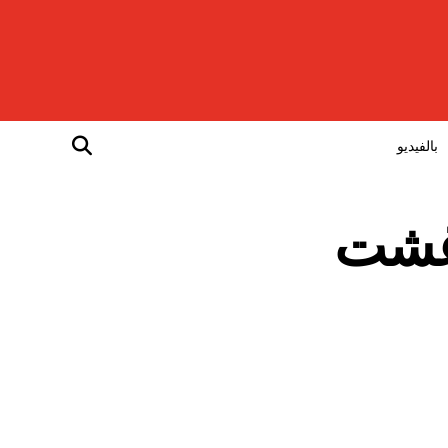
بالفيديو