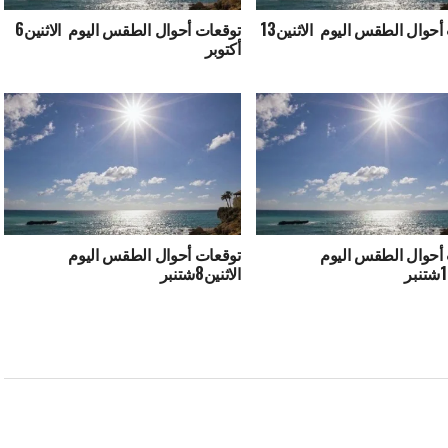
توقعات أحوال الطقس اليوم الاثنين13
توقعات أحوال الطقس اليوم الاثنين6
أكتوبر
أحوال الطقس اليوم
توقعات أحوال الطقس اليوم
الاثنين8شتنبر