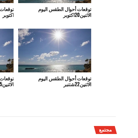
توقعات أحوال الطقس اليوم
الاثنين20اكتوبر
اكتوبر
توقعات أحوال الطقس اليوم
توقعات 
الاثنين22شتنبر
الاثنين15شتنبر
مجتمع