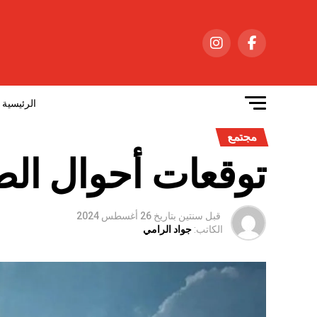
الرئيسية
مجتمع
توقعات أحوال الطقس 
قبل سنتين
بتاريخ
26 أغسطس 2024
الكاتب:
جواد الرامي