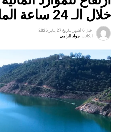
خلال الـ 24 ساعة الماضية
قبل 6 أشهر
بتاريخ
27 يناير 2026
الكاتب:
جواد الرامي