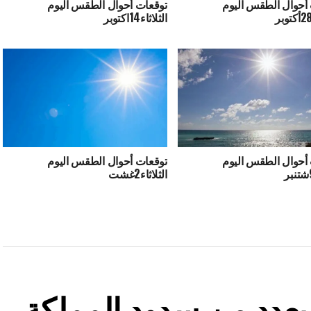
أحوال الطقس اليوم
توقعات أحوال الطقس اليوم
الثلاثاء14اكتوبر
أحوال الطقس اليوم
توقعات أحوال الطقس اليوم
الثلاثاء2غشت
ة بعدد من سدود المملكة