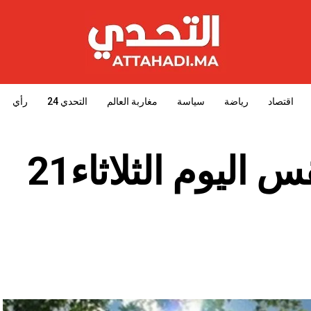
اقتصاد
رياضة
سياسة
مغاربة العالم
التحدي 24
رأي
توقعات حالة الطقس اليوم الثلاثاء21