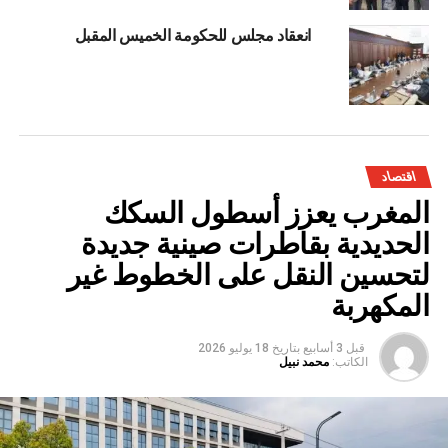
انعقاد مجلس للحكومة الخميس المقبل
اقتصاد
المغرب يعزز أسطول السكك
الحديدية بقاطرات صينية جديدة
لتحسين النقل على الخطوط غير
المكهربة
قبل 3 أسابيع
بتاريخ
18 يوليو 2026
الكاتب:
محمد نبيل