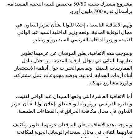
مشروع مشترك بنسبة 50/50 مخصص للبنية التحتية المستدامة،
برأسمال قدره 300 مليون أورو.
وتهم الاتفاقية التاسعة ، إعلانا للنوايا بشأن تعزيز التعاون في
مجال الوقاية المدنية، وقعه وزير الداخلية السيد عبد الوافي
لفتيت، ووزير الداخلية الفرنسي السيد برونو ريتيليو.
وبموجب هذه الاتفاقية، يعلن الموقعان عن عزمهما تطوير
تعاونهما الثنائي في مجال الوقاية المدنية، من خلال تبادل
الممارسات الفضلى وتقاسم الخبرات حول أنظمة الاستشعار
أثناء أزمات الحماية المدنية، ووضع مجموعات عمل مشتركة،
وبلورة مشاريع مهيكلة.
أما الاتفاقية العاشرة التي وقعها السيدان عبد الوافي لفتيت،
ونظيره الفرنسي برونو ريتيليو، فتتعلق بإعلان نوايا بشأن تعزيز
التعاون في مجال مكافحة الحرائق في الفضاءات الطبيعية.
وبموجب هذه الاتفاقية، يعلن الموقعان عزمهما تطوير وتكثيف
تعاونهما الثنائي في مجال استخدام الوسائل الجوية لمكافحة