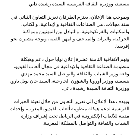
بنسعيد، ووزيرة الثقافة الفرنسية السيدة رشيدة داتي.
وبموجب هذا الإعلان، يعتزم الطرفان تعزيز التعاون الثنائي في
ستة مجالات، هي الصناعات الثقافية والإبداعية، والكتاب،
والمكتبات والفرنكوفونية، والتبادل بين المهنيين ومواكبة
الحركية، والتراث والمتاحف والمهن الفنية، وتوجه مشترك نحو
إفريقيا.
وتهم الاتفاقية الثامنة عشرة إعلان نوايا حول دعم وهيكلة
منظومة الصناعة الثقافية والإبداعية في مجال ألعاب الفيديو،
وقعه وزير الشباب والثقافة والتواصل السيد محمد مهدي
بنسعيد، ووزير أوروبا والشؤون الخارجية، السيد جان نويل بارو،
ووزيرة الثقافة السيدة رشيدة داتي.
ويهدف هذا الإعلان إلى تعزيز التعاون من خلال تعبئة الخبرات
الفرنسية لدعم هيكلة منظومة ألعاب الفيديو بالمغرب، وإحداث
مدينة للألعاب الإلكترونية في الرباط، تحت إشراف وزارة
الشباب والثقافة والتواصل بالمملكة المغربية.