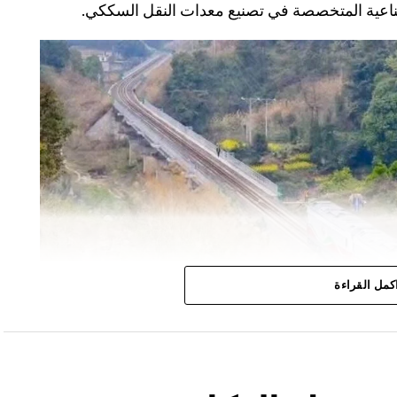
كمل القراءة