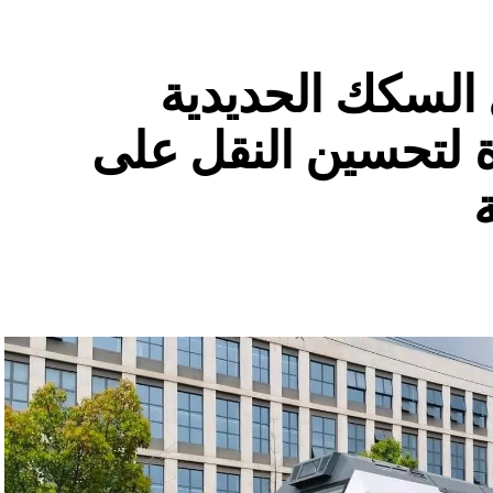
السكك الحديدية
 لتحسين النقل على