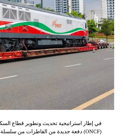
في إطار استراتيجية تحديث وتطوير قطاع السكك