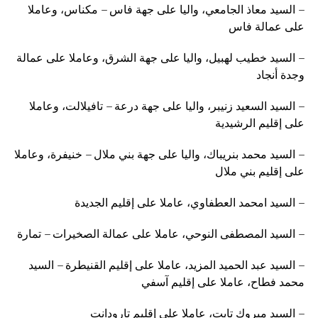
– السيد معاذ الجامعي، واليا على جهة فاس – مكناس، وعاملا
على عمالة فاس
– السيد خطيب لهبيل، واليا على جهة الشرق، وعاملا على عمالة
وجدة أنجاد
– السيد السعيد زنيبر، واليا على جهة درعة – تافيلالت، وعاملا
على إقليم الرشيدية
– السيد محمد بنريباك، واليا على جهة بني ملال – خنيفرة، وعاملا
على إقليم بني ملال
– السيد امحمد العطفاوي، عاملا على إقليم الجديدة
– السيد المصطفى النوحي، عاملا على عمالة الصخيرات – تمارة
– السيد عبد الحميد المزيد، عاملا على إقليم القنيطرة – السيد
محمد فطاح، عاملا على إقليم آسفي
– السيد مبروك تابت، عاملا على إقليم تارودانت