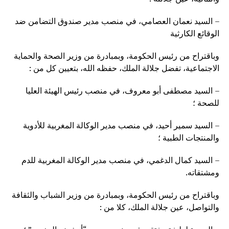
– السيد نعمان العصامي، في منصب مدير صندوق التضامن ضد
الوقائع الكارثية
وباقتراح من رئيس الحكومة، وبمبادرة من وزير الصحة والحماية
الاجتماعية، تفضل جلالة الملك، حفظه الله، بتعيين كل من :
– السيد مصطفى أبو معروف، في منصب رئيس الهيئة العليا
للصحة ؛
– السيد سمير أحيد، في منصب مدير الوكالة المغربية للأدوية
والمنتجات الطبية ؛
– السيد كمال الدغمي، في منصب مدير الوكالة المغربية للدم
ومشتقاته.
وباقتراح من رئيس الحكومة، وبمبادرة من وزير الشباب والثقافة
والتواصل، عين جلالة الملك، كلا من :