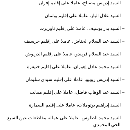
– السيد إدريس مصباح، عاملا على إقليم إفران
– السيد علال الباز، عاملا على إقليم بولمان
– السيد بدر بوسيف، عاملا على إقليم تاوريرت
– السيد عبد السلام الحتاش، عاملا على إقليم جرسيف
– السيد عبد السلام فريندو، عاملا على إقليم الدريوش
– السيد محمد عادل إهوران، عاملا على إقليم خنيفرة
– السيد إدريس روبيو، عاملا على إقليم سيدي سليمان
– السيد عبد الوهاب فاضل، عاملا على إقليم ميدلت
– السيد إبراهيم بوتوملات، عاملا على إقليم السمارة
– السيد محمد الطاوس، عاملا على عمالة مقاطعات عين السبع
– الحي المحمدي