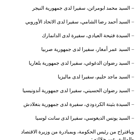
– السيد محمد ابومراتن، سفيرا لدى جمهورية النيجر
– السيد أحمد رضا الشامي، سفيرا لدى الاتحاد الأوروبي
– السيدة فتيحة العيادي، سفيرة لدى الدانمارك
– السيد عمر أمغار، سفيرا لدى جمهورية صربيا
– السيد رضوان الدغوغي، سفيرا لدى جمهورية بلغاريا
– السيد ماجد حليم، سفيرا لدى ماليزيا
– السيد رضوان الحسيني، سفيرا لدى جمهورية أندونيسيا
– السيدة بثينة الكردودي، سفيرة لدى جمهورية بنغلادش
– السيد يونس الديغوسي، سفيرا لدى سانت لوسيا
وباقتراح من رئيس الحكومة، وبمبادرة من وزيرة الاقتصاد
والمالية، عين جلالته :