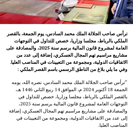
ترأس صاحب الجلالة الملك محمد السادس، يوم الجمعة، بالقصر
الملكي بالرباط، مجلسا وزاريا، خصص للتداول في التوجهات
العامة لمشروع قانون المالية برسم سنة 2025، والمصادقة على
مشاريع مراسيم تهم المجال العسكري، إضافة إلى عدد من
الاتفاقيات الدولية، ومجموعة من التعيينات في المناصب العليا.
وفي ما يلي بلاغ من الناطق الرسمي باسم القصر الملكي
:
“ترأس صاحب الجلالة الملك محمد السادس، نصره الله، يومه
الجمعة 18 أكتوبر 2024 م، الموافق 14 ربيع الثاني 1446 هـ،
بالقصر الملكي بالرباط، مجلسا وزاريا، خصص للتداول في
التوجهات العامة لمشروع قانون المالية برسم سنة 2025،
والمصادقة على مشاريع مراسيم تهم المجال العسكري، إضافة
إلى عدد من الاتفاقيات الدولية، ومجموعة من التعيينات في
المناصب العليا.