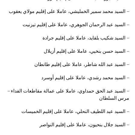
– السيد محمد سمير الخمليشي، عاملا على إقليم مولاي يعقوب
– السيد عبد الرحمان الجوهري، عاملا على إقليم تيزنيت
– السيد شكيب بلقايد، عاملا على إقليم جرادة
– السيد حسن بنخيي، عاملا على إقليم أزيلال
– السيد عبد الله شاطر، عاملا على إقليم طانطان
– السيد محمد رشدي، عاملا على إقليم أوسرد
– السيد عبد الحق حمداوي، عاملا على عمالة مقاطعات الفداء –
مرس السلطان
– السيد عبد اللطيف النحلي، عاملا على إقليم الخميسات
– السيد جلال بنحيون، عاملا على إقليم النواصر