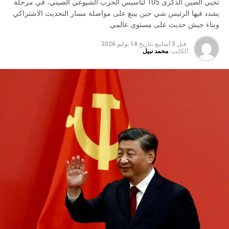
تحيي الصين الذكرى 105 لتأسيس الحزب الشيوعي الصيني، في مرحلة
يشدد فيها الرئيس شي جين بينغ على مواصلة مسار التحديث الاشتراكي
وبناء جيش حديث على مستوى عالمي.
قبل 3 أسابيع
بتاريخ
14 يوليو 2026
الكاتب:
محمد نبيل