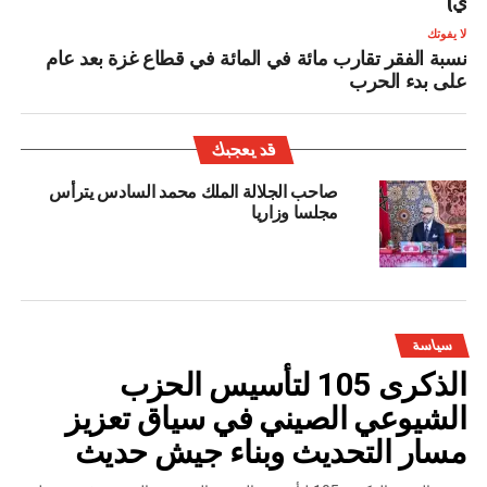
لا يفوتك
نسبة الفقر تقارب مائة في المائة في قطاع غزة بعد عام
على بدء الحرب
قد يعجبك
صاحب الجلالة الملك محمد السادس يترأس
مجلسا وزاريا
سياسة
الذكرى 105 لتأسيس الحزب
الشيوعي الصيني في سياق تعزيز
مسار التحديث وبناء جيش حديث