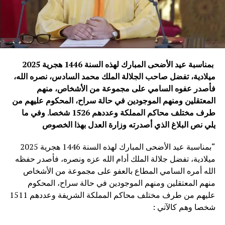
بمناسبة عيد الأضحى المبارك لهذه السنة 1446 هجرية 2025
ميلادية، تفضل صاحب الجلالة الملك محمد السادس، نصره الله،
فأصدر عفوه السامي على مجموعة من الأشخاص، منهم
المعتقلين ومنهم الموجودين في حالة سراح، المحكوم عليهم من
طرف مختلف محاكم المملكة وعددهم 1526 شخصا
.
وفي ما
يلي نص البلاغ الذي أصدرته وزارة العدل بهذا الخصوص
“بمناسبة عيد الأضحى المبارك لهذه السنة 1446 هجرية 2025
ميلادية، تفضل جلالة الملك أدام الله عزه ونصره، فأصدر حفظه
الله أمره السامي المطاع بالعفو على مجموعة من الأشخاص
منهم المعتقلين ومنهم الموجودين في حالة سراح، المحكوم
عليهم من طرف مختلف محاكم المملكة الشريفة وعددهم 1511
شخصا وهم كالآتي :