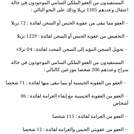
المستفيدون من العفو الملكي السامي الموجودون في حالة
اعتقال وعددهم 1305 نزيلا وذلك على النحو التالي :
– العفو مما تبقى من عقوبة الحبس أو السجن لفائدة : 72 نزيلا
– التخفيض من عقوبة الحبس أو السجن لفائدة : 1229 نزيلا
– تحويل السجن المؤبد إلى السجن المحدد لفائدة : 04 نزلاء
المستفيدون من العفو الملكي السامي الموجودون في حالة
سراح وعددهم 206 شخصا موزعين كالتالي :
– العفو من العقوبة الحبسية أو مما تبقى منها لفائدة : 71 شخصا
– العفو من العقوبة الحبسية مع إبقاء الغرامة لفائدة : 06
أشخاص
– العفو من الغرامة لفائدة : 115 شخصا
– العفو من عقوبتي الحبس والغرامة لفائدة : 12 شخصا