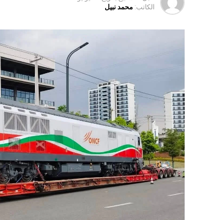
الكاتب:
محمد نبيل