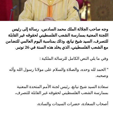
وجه صاحب الجلالة الملك محمد السادس، رسالة إلى رئيس
اللجنة المعنية بممارسة الشعب الفلسطيني لحقوقه غير القابلة
للتصرف، السيد شيخ نيانغ، وذلك بمناسبة اليوم العالمي للتضامن
مع الشعب الفلسطيني، الذي يخلد هذه السنة في 26 نونبر
.
وفي ما يلي النص الكامل للرسالة الملكية :
” الحمد لله وحده، والصلاة والسلام على مولانا رسول الله وآله
وصحبه.
سعادة السيد شيخ نيانغ، رئيس لجنة الأمم المتحدة المعنية
بممارسة الشعب الفلسطيني لحقوقه غير القابلة للتصرف،
أصحاب السعادة، حضرات السيدات والسادة،