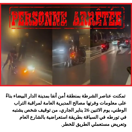
تمكنت عناصر الشرطة بمنطقة أمن أنفا بمدينة الدار البيضاء بناءً
على معلومات وفرتها مصالح المديرية العامة لمراقبة التراب
الوطني، يوم الاثنين 26 يناير الجاري، من توقيف شخص يشتبه
في تورطه في السياقة بطريقة استعراضية بالشارع العام
وتعريض مستعملي الطريق للخطر
.