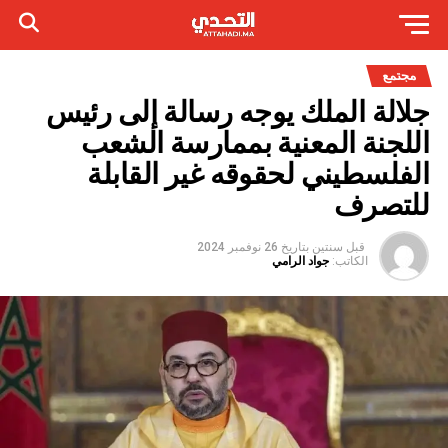
مجتمع
جلالة الملك يوجه رسالة إلى رئيس
اللجنة المعنية بممارسة الشعب
الفلسطيني لحقوقه غير القابلة
للتصرف
قبل سنتين
بتاريخ
26 نوفمبر 2024
الكاتب:
جواد الرامي