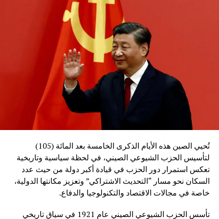
تُحيي الصين هذه الأيام الذكرى الخامسة بعد المائة (105)
لتأسيس الحزب الشيوعي الصيني، في لحظة سياسية وتاريخية
تعكس استمرار دور الحزب في قيادة أكبر دولة من حيث عدد
السكان نحو مسار “التحديث الاشتراكي” وتعزيز مكانتها الدولية،
خاصة في مجالات الاقتصاد والتكنولوجيا والدفاع.
تأسس الحزب الشيوعي الصيني عام 1921 في سياق تاريخي