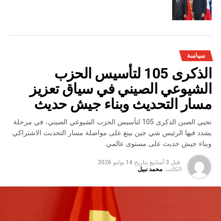
سياسة
الذكرى 105 لتأسيس الحزب
الشيوعي الصيني في سياق تعزيز
مسار التحديث وبناء جيش حديث
تحيي الصين الذكرى 105 لتأسيس الحزب الشيوعي الصيني، في مرحلة
يشدد فيها الرئيس شي جين بينغ على مواصلة مسار التحديث الاشتراكي
وبناء جيش حديث على مستوى عالمي.
قبل 3 أسابيع
بتاريخ
14 يوليو 2026
الكاتب:
محمد نبيل