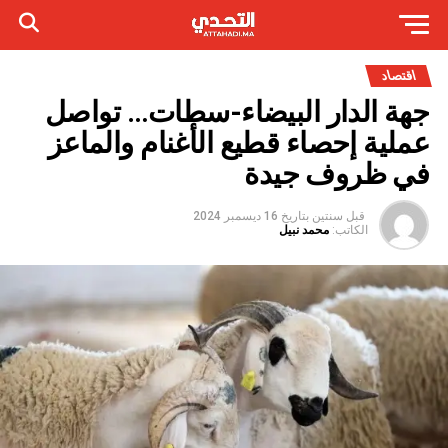
اقتصاد
جهة الدار البيضاء-سطات… تواصل
عملية إحصاء قطيع الأغنام والماعز
في ظروف جيدة
قبل سنتين
بتاريخ
16 ديسمبر 2024
الكاتب:
محمد نبيل