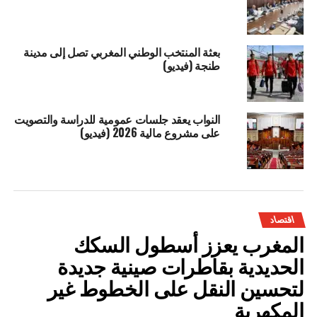
بعثة المنتخب الوطني المغربي تصل إلى مدينة
طنجة (فيديو)
النواب يعقد جلسات عمومية للدراسة والتصويت
على مشروع مالية 2026 (فيديو)
اقتصاد
المغرب يعزز أسطول السكك
الحديدية بقاطرات صينية جديدة
لتحسين النقل على الخطوط غير
المكهربة