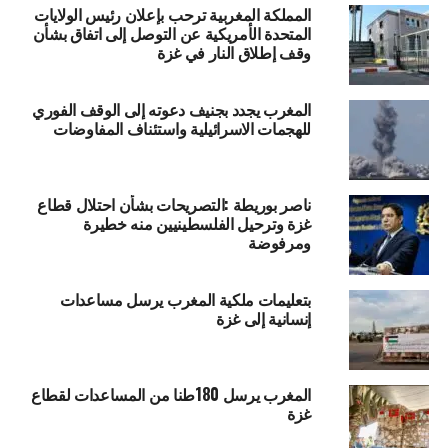
المملكة المغربية ترحب بإعلان رئيس الولايات
المتحدة الأمريكية عن التوصل إلى اتفاق بشأن
وقف إطلاق النار في غزة
المغرب يجدد بجنيف دعوته إلى الوقف الفوري
للهجمات الاسرائيلية واستئناف المفاوضات
ناصر بوريطة :التصريحات بشأن احتلال قطاع
غزة وترحيل الفلسطينيين منه خطيرة
ومرفوضة
بتعليمات ملكية المغرب يرسل مساعدات
إنسانية إلى غزة
المغرب يرسل 180طنا من المساعدات لقطاع
غزة