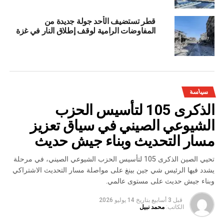
قطر تستضيف الأحد جولة جديدة من
المفاوضات الرامية لوقف إطلاق النار في غزة
سياسة
الذكرى 105 لتأسيس الحزب
الشيوعي الصيني في سياق تعزيز
مسار التحديث وبناء جيش حديث
تحيي الصين الذكرى 105 لتأسيس الحزب الشيوعي الصيني، في مرحلة
يشدد فيها الرئيس شي جين بينغ على مواصلة مسار التحديث الاشتراكي
وبناء جيش حديث على مستوى عالمي.
قبل 3 أسابيع
بتاريخ
14 يوليو 2026
الكاتب:
محمد نبيل