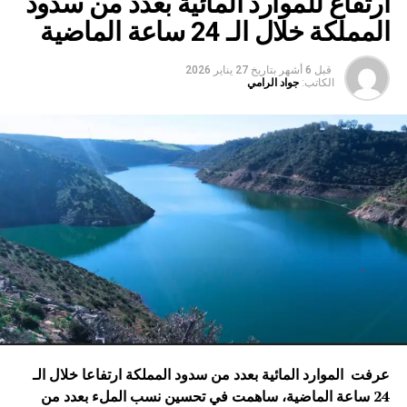
ارتفاع للموارد المائية بعدد من سدود
المملكة خلال الـ 24 ساعة الماضية
قبل 6 أشهر
بتاريخ
27 يناير 2026
الكاتب:
جواد الرامي
عرفت الموارد المائية بعدد من سدود المملكة ارتفاعا خلال الـ
24 ساعة الماضية، ساهمت في تحسين نسب الملء بعدد من