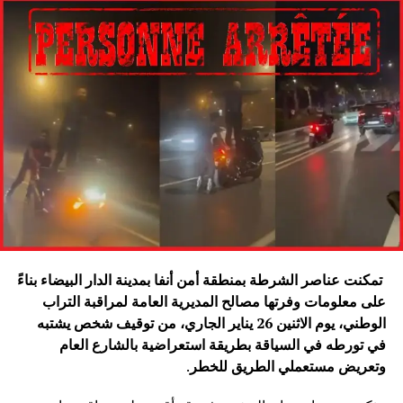
تمكنت عناصر الشرطة بمنطقة أمن أنفا بمدينة الدار البيضاء بناءً
على معلومات وفرتها مصالح المديرية العامة لمراقبة التراب
الوطني، يوم الاثنين 26 يناير الجاري، من توقيف شخص يشتبه
في تورطه في السياقة بطريقة استعراضية بالشارع العام
وتعريض مستعملي الطريق للخطر
.