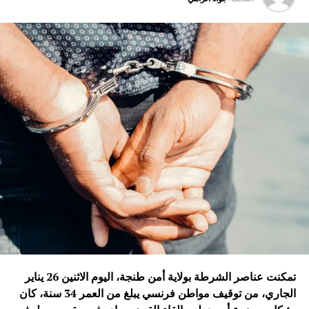
تمكنت عناصر الشرطة بولاية أمن طنجة، اليوم الاثنين 26 يناير
الجاري، من توقيف مواطن فرنسي يبلغ من العمر 34 سنة، كان