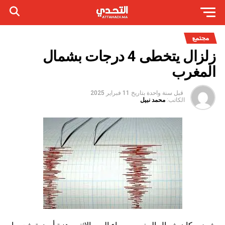
مجتمع
زلزال يتخطى 4 درجات بشمال
المغرب
قبل سنة واحدة
بتاريخ
11 فبراير 2025
الكاتب:
محمد نبيل