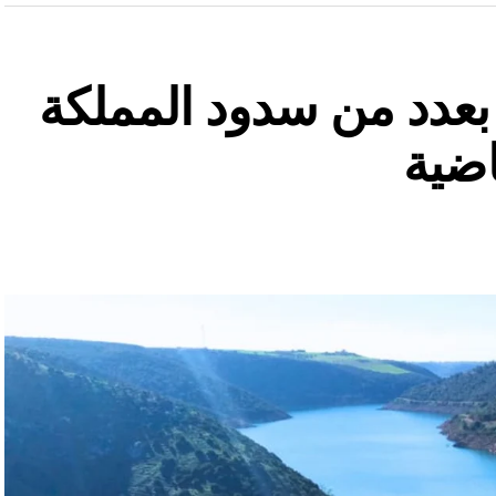
ة بعدد من سدود المملكة