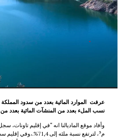
نسب الملء بعدد من المنشآت المائية
بعدد من 