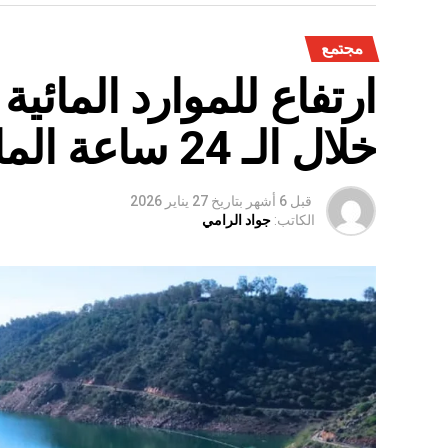
مجتمع
ارتفاع للموارد المائي
خلال الـ 24 ساعة الماضية
قبل 6 أشهر
بتاريخ
27 يناير 2026
الكاتب:
جواد الرامي