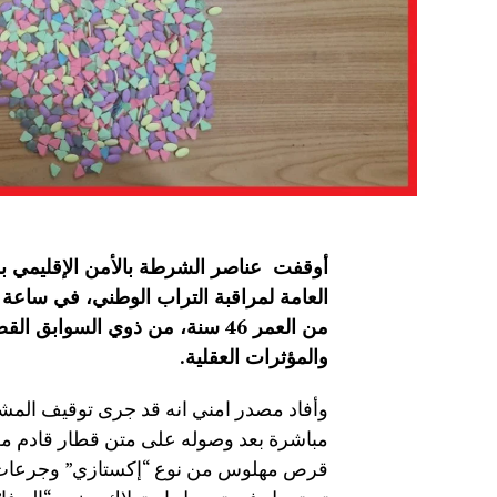
أوقفت عناصر الشرطة بالأمن الإقليمي بمد
من العمر 46 سنة، من ذوي السوا
والمؤثرات العقلية
.
وأفاد مصدر امني انه قد جرى توقيف المشت