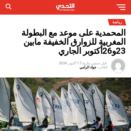
رياضة
المحمدية على موعد مع البطولة
المغربية للزوارق الخفيفة مابين
23و26أكتوبر الجاري
قبل سنتين
بتاريخ
17 أكتوبر 2024
الكاتب:
جواد الرامي