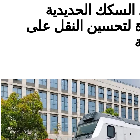
السكك الحديدية
 لتحسين النقل على