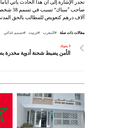
تجدر الإشارة إلى أن هذا الحادث يأتي أي
آلاف درهم كتعويض للمطالب بالحق المدني
مقالات ذات صلة
المغرب
تزنيت
تسمم غذائي
لا يفوتك
الأمن يضبط شحنة أدوية مخدرة بط