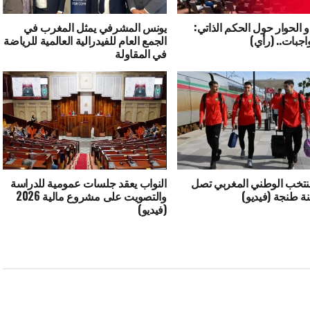
و الحوار حول الحكم الذاتي:
يونس المشرفي يمثل المغرب في
اجبات.. (رأي)
الجمع العام للفيدرالية العالمية للرياضة
في المقاولة
منتخب الوطني المغربي تصل
النواب يعقد جلسات عمومية للدراسة
نة طنجة (فيديو)
والتصويت على مشروع مالية 2026
(فيديو)