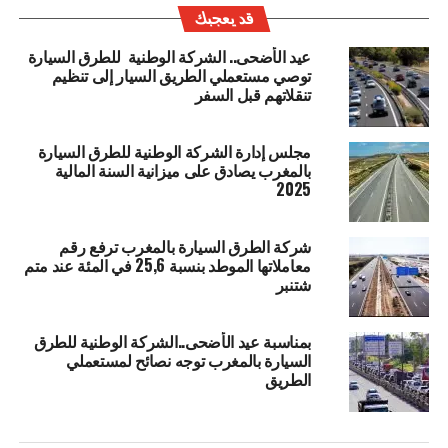
قد يعجبك
عيد الأضحى.. الشركة الوطنية للطرق السيارة
توصي مستعملي الطريق السيار إلى تنظيم
تنقلاتهم قبل السفر
مجلس إدارة الشركة الوطنية للطرق السيارة
بالمغرب يصادق على ميزانية السنة المالية
2025
شركة الطرق السيارة بالمغرب ترفع رقم
معاملاتها الموطد بنسبة 25,6 في المئة عند متم
شتنبر
بمناسبة عيد الأضحى..الشركة الوطنية للطرق
السيارة بالمغرب توجه نصائح لمستعملي
الطريق