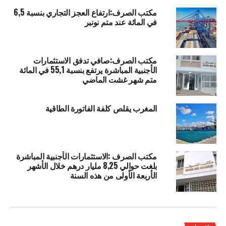
مكتب الصرف:ارتفاع العجز التجاري بنسبة 6,5
في المائة عند متم نونبر
مكتب الصرف:صافي تدفق الاستثمارات
الأجنبية المباشرة يرتفع بنسبة 55,1 في المائة
متم شهر غشت الماضي
المغرب يقلص كلفة الفاتورة الطاقية
مكتب الصرف :الاستثمارات الأجنبية المباشرة
بلغت حوالي 8,25 مليار درهم خلال الأشهر
الأربعة الأولى من هذه السنة