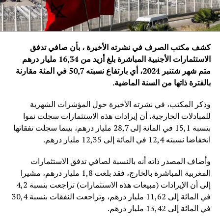
كشف مكتب الصرف في نشرته الأخيرة ، بأن صافي تدفق
الاستثمارات الأجنبية المباشرة بلغ أزيد من 16,34 مليار درهم
متم شهر شتنبر 2024، أي بارتفاع نسبته 50,7 في المئة مقارنة
بالفترة ذاتها من السنة الماضية
.
وذكر المكتب، في نشرته الأخيرة حول المؤشرات الشهرية
للمبادلات الخارجية، أن إيرادات هذه الاستثمارات سجلت نموا
بنسبة 15,1 في المائة إلى 28,7 مليار درهم، بينما سجلت نفقاتها
انخفاضا نسبته 12,4 في المائة إلى 12,35 مليار درهم.
وأضاف المصدر ذاته أنه بالنسبة لصافي تدفق الاستثمارات
المغربية المباشرة بالخارج، فقد بلغت 1,8 مليار درهم، مشيرا
إلى أن الإيرادات (مبيعات هذه الاستثمارات) تراجعت بنسبة 4,2
في المائة إلى 11,62 مليار درهم، وتراجعت النفقات بنسبة 30,4
في المائة إلى 13,42 مليار درهم.