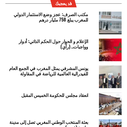
قد يعجبك
مكتب الصرف: عجز وضع الاستثمار الدولي
للمغرب يبلغ 758 مليار درهم
الإعلام و الحوار حول الحكم الذاتي: أدوار
وواجبات.. (رأي)
يونس المشرفي يمثل المغرب في الجمع العام
للفيدرالية العالمية للرياضة في المقاولة
انعقاد مجلس للحكومة الخميس المقبل
بعثة المنتخب الوطني المغربي تصل إلى مدينة