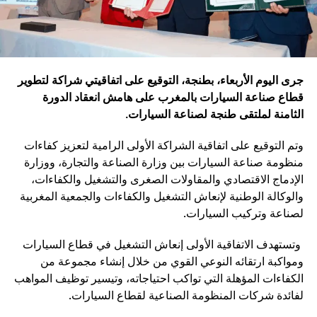
جرى اليوم الأربعاء، بطنجة، التوقيع على اتفاقيتي شراكة لتطوير
قطاع صناعة السيارات بالمغرب على هامش انعقاد الدورة
الثامنة لملتقى طنجة لصناعة السيارات
.
وتم التوقيع على اتفاقية الشراكة الأولى الرامية لتعزيز كفاءات
منظومة صناعة السيارات بين وزارة الصناعة والتجارة، ووزارة
الإدماج الاقتصادي والمقاولات الصغرى والتشغيل والكفاءات،
والوكالة الوطنية لإنعاش التشغيل والكفاءات والجمعية المغربية
لصناعة وتركيب السيارات.
وتستهدف الاتفاقية الأولى إنعاش التشغيل في قطاع السيارات
ومواكبة ارتقائه النوعي القوي من خلال إنشاء مجموعة من
الكفاءات المؤهلة التي تواكب احتياجاته، وتيسير توظيف المواهب
لفائدة شركات المنظومة الصناعية لقطاع السيارات.