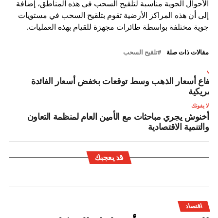
الأحوال الجوية مناسبة لتلقيح السحب في هذه المناطق، إضافة
إلى أن هذه المراكز الأرضية تقوم بتلقيح السحب في مستويات
جوية مختلفة بواسطة طائرات مجهزة للقيام بهذه العمليات.
مقالات ذات صلة
تلقيح السحب
لتالي
رتفاع أسعار الذهب وسط توقعات بخفض أسعار الفائدة
لأمريكية
لا يفوتك
أخنوش يجري مباحثات مع الأمين العام لمنظمة التعاون
والتنمية الاقتصادية
قد يعجبك
اقتصاد