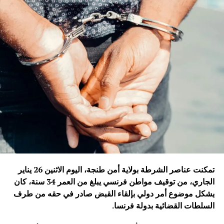
تمكنت عناصر الشرطة بولاية أمن طنجة، اليوم الاثنين 26 يناير
الجاري، من توقيف مواطن فرنسي يبلغ من العمر 34 سنة، كان
يشكل موضوع أمر دولي بإلقاء القبض صادر في حقه من طرف
السلطات القضائية بدولة فرنسا
.