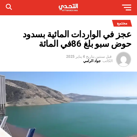
مجتمع
عجز في الواردات المائية بسدود
حوض سبو بلغ 86في المائة
قبل سنتين
بتاريخ
4 يناير 2025
الكاتب:
جواد الرامي